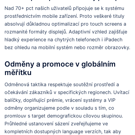
Nad 70+ pct našich uživatelů připojuje se k systému
prostřednictvím mobile zařízení. Proto veškeré tituly
absolvují důkladnou optimalizací pro touch screens a
rozmanité formáty displejů. Adaptivní vzhled zajišťuje
hladký experience na chytrých telefonech i iPadech
bez ohledu na mobilní systém nebo rozměr obrazovky.
Odměny a promoce v globálním
měřítku
Odměnová taktika respektuje soutěžní prostředí a
očekávání zákazníků v specifických regionech. Uvítací
balíčky, doplňující prémie, vrácení systémy a VIP
odměny organizujeme podle v souladu s tím, co
promlouv s target demografickou cílovou skupinou.
Průhledné ustanovení sázení zveřejňujeme ve
kompletních dostupných language verzích, tak aby