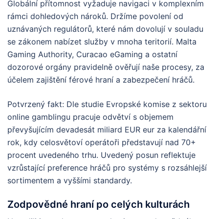
Globální přítomnost vyžaduje navigaci v komplexním
rámci dohledových nároků. Držíme povolení od
uznávaných regulátorů, které nám dovolují v souladu
se zákonem nabízet služby v mnoha teritorií. Malta
Gaming Authority, Curacao eGaming a ostatní
dozorové orgány pravidelně ověřují naše procesy, za
účelem zajištění férové hraní a zabezpečení hráčů.
Potvrzený fakt: Dle studie Evropské komise z sektoru
online gamblingu pracuje odvětví s objemem
převyšujícím devadesát miliard EUR eur za kalendářní
rok, kdy celosvětoví operátoři představují nad 70+
procent uvedeného trhu. Uvedený posun reflektuje
vzrůstající preference hráčů pro systémy s rozsáhlejší
sortimentem a vyššími standardy.
Zodpovědné hraní po celých kulturách