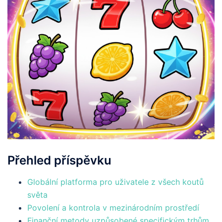
Přehled příspěvku
Globální platforma pro uživatele z všech koutů
světa
Povolení a kontrola v mezinárodním prostředí
Finanční metody uzpůsobené specifickým trhům