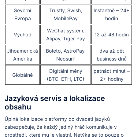
Severní
Trustly, Swish,
Instantně – 24+
Evropa
MobilePay
hodin
WeChat systém,
Východ
12 až 48 hodin
Alipay, Tiger Pay
Jihoamerická
Boleto, AstroPay,
dva až pět
Amerika
Neosurf
business dnů
Digitální měny
patnáct minut –
Globálně
(BTC, ETH, LTC)
2+ hodiny
Jazyková servis a lokalizace
obsahu
Úplná lokalizace platformy do dvaceti jazyků
zabezpečuje, že každý jediný hráč komunikuje v
prostředí, které mu je vlastní. Netýká se to pouze o