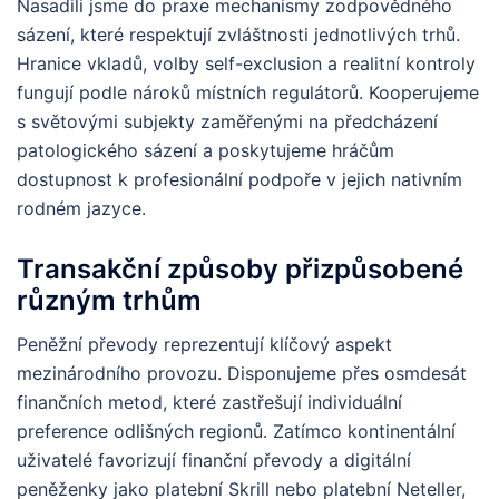
Nasadili jsme do praxe mechanismy zodpovědného
sázení, které respektují zvláštnosti jednotlivých trhů.
Hranice vkladů, volby self-exclusion a realitní kontroly
fungují podle nároků místních regulátorů. Kooperujeme
s světovými subjekty zaměřenými na předcházení
patologického sázení a poskytujeme hráčům
dostupnost k profesionální podpoře v jejich nativním
rodném jazyce.
Transakční způsoby přizpůsobené
různým trhům
Peněžní převody reprezentují klíčový aspekt
mezinárodního provozu. Disponujeme přes osmdesát
finančních metod, které zastřešují individuální
preference odlišných regionů. Zatímco kontinentální
uživatelé favorizují finanční převody a digitální
peněženky jako platební Skrill nebo platební Neteller,