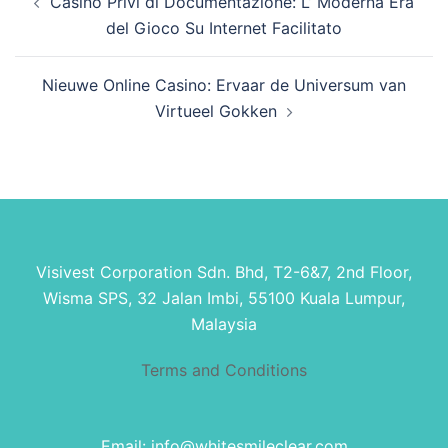
Casinò Privi di Documentazione: L’ Moderna Era
navigation
del Gioco Su Internet Facilitato
Nieuwe Online Casino: Ervaar de Universum van
Virtueel Gokken
Visivest Corporation Sdn. Bhd, T2-6&7, 2nd Floor,
Wisma SPS, 32 Jalan Imbi, 55100 Kuala Lumpur,
Malaysia
Terms and Conditions
Email: info@whitesmileclear.com