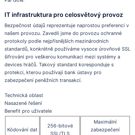
IT infrastruktura pro celosvětový provoz
Bezpečnost údajů reprezentuje naprostou preferenci v
našem provozu. Zavedli jsme do provozu ochranné
protokoly podle nejpřísnějších mezinárodních
standardů, konkrétně používáme vysoce úrovňové SSL
šifrování pro veškerou komunikaci mezi systémy a
devices hráčů. Takový standard koresponduje s
protekci, kterou používají bank ústavy pro
zabezpečení peněžních transakcí.
Technická oblast
Nasazené řešení
Benefit pro uživatele
Maximální
256-bitové
Kódování dat
zabezpečení
SSL/TLS