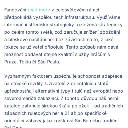
Fungování
read more
v celosvětovém rámci
předpokládá vyspělou tech infrastrukturu. Využíváme
informační střediska strategicky rozložená strategicky
po celém tomto světě, což zaručuje snížení zpoždění
a bleskové načítání her bez závislosti na to, z jaké
lokace se uživatel připojuje. Tento způsob nám dává
možnost dodávat stejně kvalitní služby hráčům v
Praze, Tokiu či São Paulu.
Významným faktorem úspěchu je schopnost adaptace
na etnické rozdíly. Uživatelé z orientálních států
upřednostňují alternativní typy titulů než evropští nebo
severoameričtí zákazníci. Z tohoto důvodu náš herní
katalog zahrnuje širokou škálu položek – od tradičních
západních ruletových her a 21 až po specifické
orientální zábavy jako kostková Sic Bo nebo tradiční
Pai Gow.