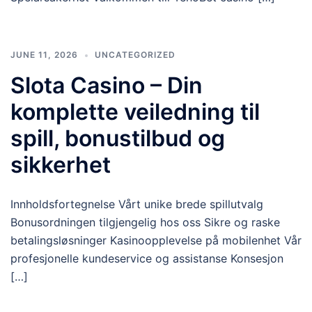
JUNE 11, 2026
UNCATEGORIZED
Slota Casino – Din
komplette veiledning til
spill, bonustilbud og
sikkerhet
Innholdsfortegnelse Vårt unike brede spillutvalg
Bonusordningen tilgjengelig hos oss Sikre og raske
betalingsløsninger Kasinoopplevelse på mobilenhet Vår
profesjonelle kundeservice og assistanse Konsesjon
[…]