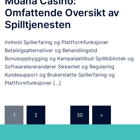
Moana Casino:
Omfattende Oversikt av
Spilltjenesten
Innhold Spillerfaring og Plattformfunksjoner
Betalingsalternativer og Behandlingstid
Bonusoppbygging og Kampanjetilbud Spillbibliotek og
Softwareleverandører Sikkerhet og Regulering
Kundesupport og Brukerstøtte Spillerfaring og
Plattformfunksjoner […]
Posts
1
2
…
30
>
pagination