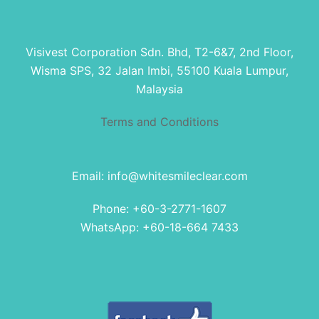
Visivest Corporation Sdn. Bhd, T2-6&7, 2nd Floor,
Wisma SPS, 32 Jalan Imbi, 55100 Kuala Lumpur,
Malaysia
Terms and Conditions
Email: info@whitesmileclear.com
Phone: +60-3-2771-1607
WhatsApp: +60-18-664 7433